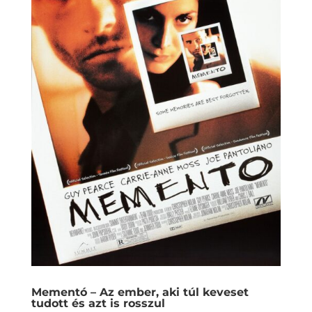
Mementó – Az ember, aki túl keveset
tudott és azt is rosszul