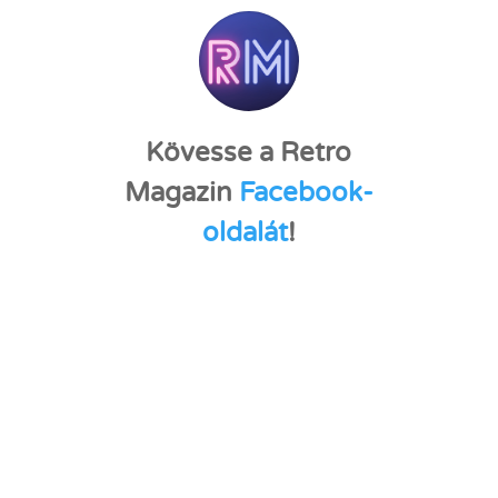
Kövesse a Retro
Magazin
Facebook-
oldalát
!