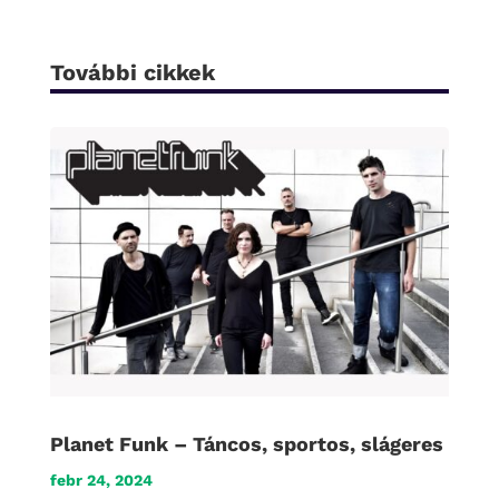
További cikkek
Planet Funk – Táncos, sportos, slágeres
febr 24, 2024