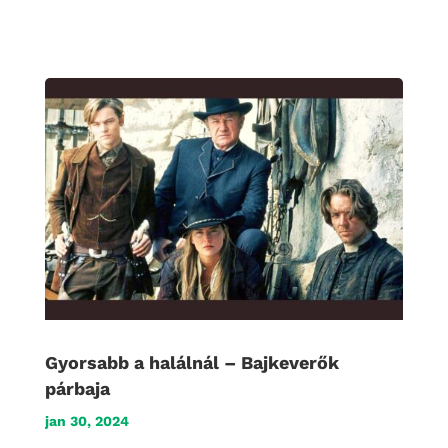
Gyorsabb a halálnál – Bajkeverők
párbaja
jan 30, 2024