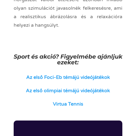
olyan szimulációt javasolnék felkeresésre, ami
a realisztikus ábrázolásra és a relaxációra
helyezi a hangsúlyt.
Sport és akció? Figyelmébe ajánljuk
ezeket:
Az első Foci-Eb témájú videójátékok
Az első olimpiai témájú videójátékok
Virtua Tennis